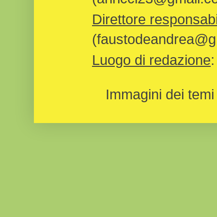
Direttore responsabi
(faustodeandrea@gm
Luogo di redazione
Immagini dei temi