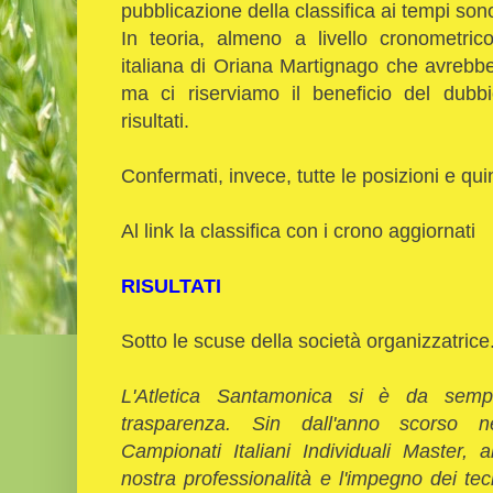
pubblicazione della classifica ai tempi son
In teoria, almeno a livello cronometric
italiana di Oriana Martignago che avrebbe
ma ci riserviamo il beneficio del dubb
risultati.
Confermati, invece, tutte le posizioni e quin
Al link la classifica con i crono aggiornati
RISULTATI
Sotto le scuse della società organizzatrice
L'Atletica Santamonica si è da sempr
trasparenza. Sin dall'anno scorso nel
Campionati Italiani Individuali Master
nostra professionalità e l'impegno dei tecni