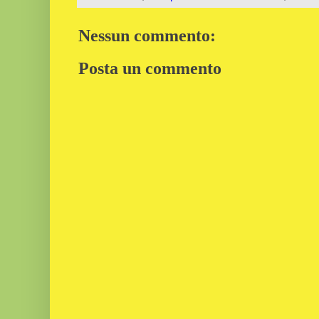
Nessun commento:
Posta un commento