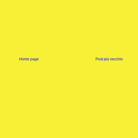
Home page
Post più vecchio