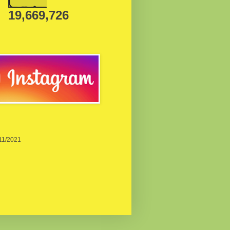
19,669,726
/11/2021