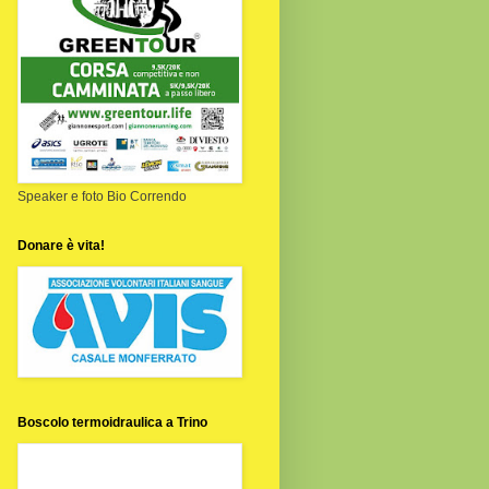
Speaker e foto Bio Correndo
Donare è vita!
Boscolo termoidraulica a Trino