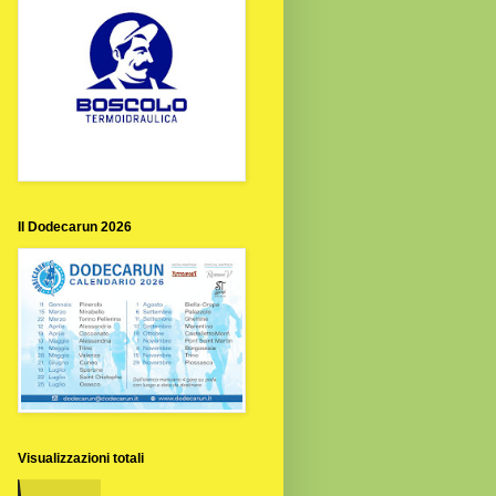
Il Dodecarun 2026
Visualizzazioni totali