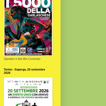
Speaker e foto Bio Correndo
Torino - Superga, 20 settembre
2026