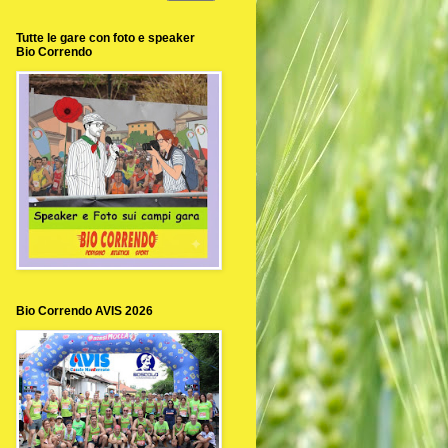
Tutte le gare con foto e speaker
Bio Correndo
Bio Correndo AVIS 2026