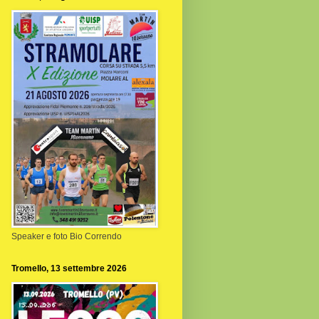
Speaker e foto Bio Correndo
Tromello, 13 settembre 2026