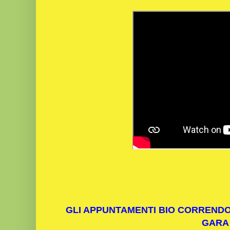
GLI APPUNTAMENTI BIO CORRENDO
GARA