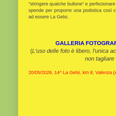
"stringere qualche bullone" e perfezionare il
spende per proporre una podistica così 
ad essere La Gelsi.
GALLERIA FOTOGRA
(
L'uso delle foto è libero, l'unica a
non tagliare 
20/05/2026, 14^ La Gelsi, km 8, Valenza (