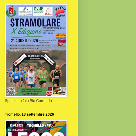
Speaker e foto Bio Correndo
Tromello, 13 settembre 2026