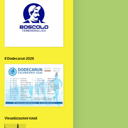
Il Dodecarun 2026
Visualizzazioni totali