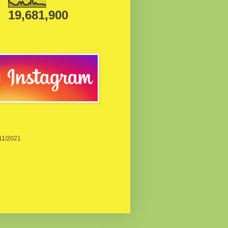
19,681,900
/11/2021