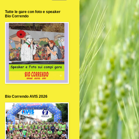
Tutte le gare con foto e speaker
Bio Correndo
Bio Correndo AVIS 2026