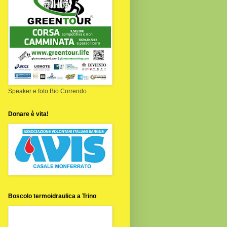
Speaker e foto Bio Correndo
Donare è vita!
Boscolo termoidraulica a Trino