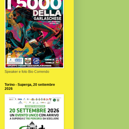
Speaker e foto Bio Correndo
Torino - Superga, 20 settembre
2026