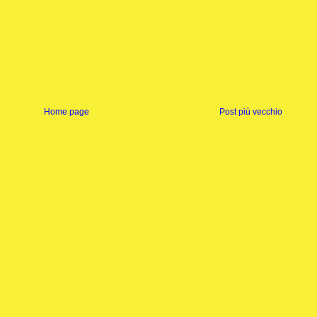
Home page
Post più vecchio