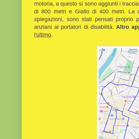
motoria, a questo si sono aggiunti i traccia
di 800 metri e Giallo di 400 metri. La
spiegazioni, sono stati pensati proprio p
anziani ai portatori di disabilità.
Altro a
l'ultimo
.