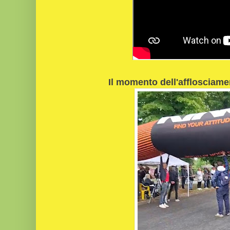
Il momento dell'afflosciamen