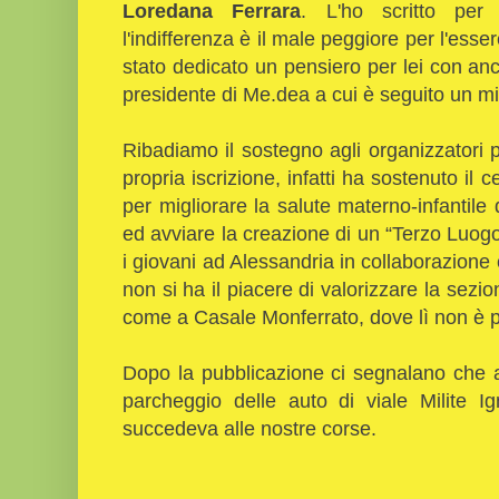
Loredana Ferrara
. L'ho scritto per
l'indifferenza è il male peggiore per l'ess
stato dedicato un pensiero per lei con anc
presidente di Me.dea a cui è seguito un min
Ribadiamo il sostegno agli organizzatori pe
propria iscrizione, infatti ha sostenuto il 
per migliorare la salute materno-infantile 
ed avviare la creazione di un “Terzo Luog
i giovani ad Alessandria in collaborazion
non si ha il piacere di valorizzare la sezio
come a Casale Monferrato, dove lì non è pr
Dopo la pubblicazione ci segnalano che a
parcheggio delle auto di viale Milite 
succedeva alle nostre corse.