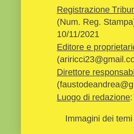
Registrazione Tribun
(Num. Reg. Stampa)
10/11/2021
Editore e proprietari
(ariricci23@gmail.c
Direttore responsabi
(faustodeandrea@gm
Luogo di redazione
Immagini dei temi