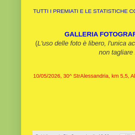
TUTTI I PREMIATI E LE STATISTICHE 
GALLERIA FOTOGRA
(
L'uso delle foto è libero, l'unica a
non tagliare 
10/05/2026, 30^ StrAlessandria, km 5,5, A