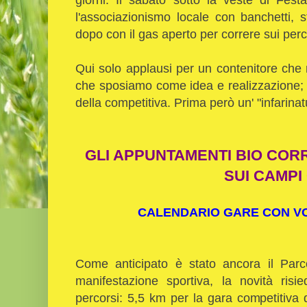
l'associazionismo locale con banchetti, s
dopo con il gas aperto per correre sui perco
Qui solo applausi per un contenitore che
che sposiamo come idea e realizzazione;
della competitiva. Prima però un' "infarina
GLI APPUNTAMENTI BIO COR
SUI CAMPI
CALENDARIO GARE CON VOL
Come anticipato è stato ancora il Parco
manifestazione sportiva, la novità risi
percorsi: 5,5 km per la gara competitiva 