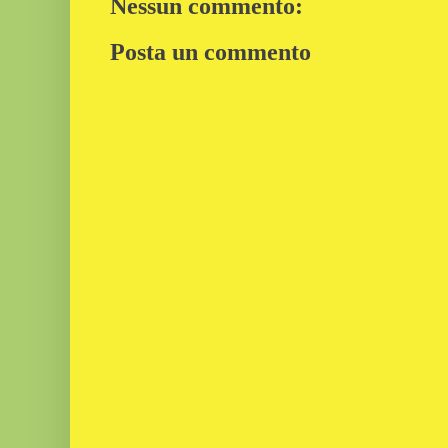
Nessun commento:
Posta un commento