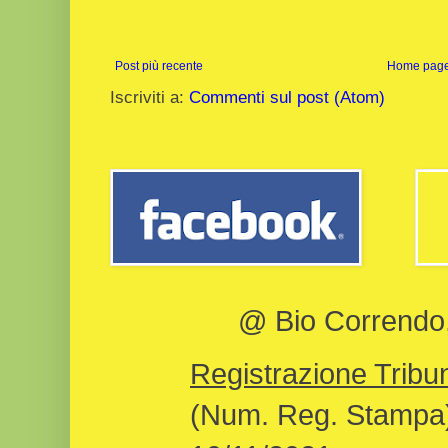
Post più recente
Home pag
Iscriviti a:
Commenti sul post (Atom)
@ Bio Correndo, 
Registrazione Tribun
(Num. Reg. Stampa)