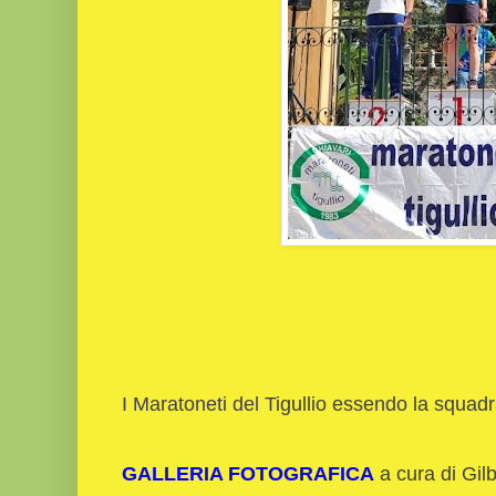
I Maratoneti del Tigullio essendo la squad
GALLERIA FOTOGRAFICA
a cura di Gil