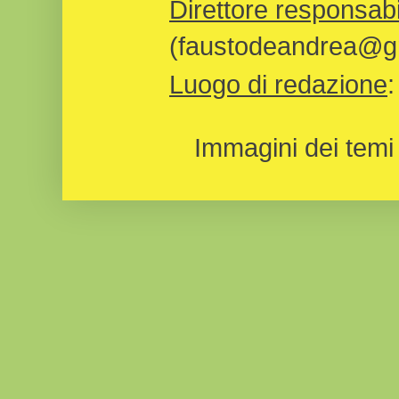
Direttore responsabi
(faustodeandrea@gm
Luogo di redazione
Immagini dei temi