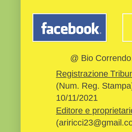
@ Bio Correndo, 
Registrazione Tribun
(Num. Reg. Stampa)
10/11/2021
Editore e proprietari
(ariricci23@gmail.c