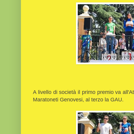
A livello di società il primo premio va all'
Maratoneti Genovesi, al terzo la GAU.