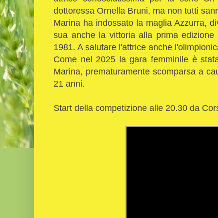
dottoressa Ornella Bruni, ma non tutti sann
Marina ha indossato la maglia Azzurra, divers
sua anche la vittoria alla prima edizione
1981. A salutare l'attrice anche l'olimpi
Come nel 2025 la gara femminile è stata i
Marina, prematuramente scomparsa a caus
21 anni.
Start della competizione alle 20.30 da Cor