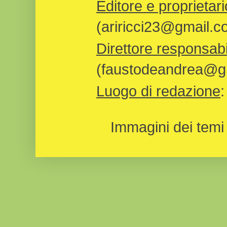
Editore e proprietari
(ariricci23@gmail.c
Direttore responsabi
(faustodeandrea@gm
Luogo di redazione
Immagini dei temi