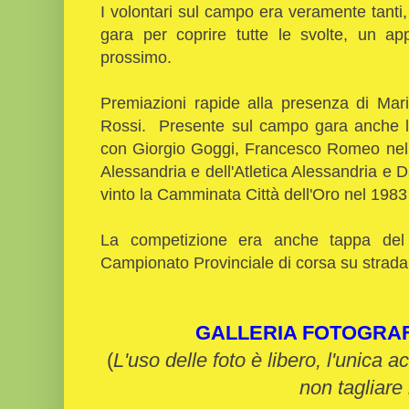
I volontari sul campo era veramente tanti
gara per coprire tutte le svolte, un ap
prossimo.
Premiazioni rapide alla presenza di Mar
Rossi. Presente sul campo gara anche l'
con Giorgio Goggi, Francesco Romeo nella
Alessandria e dell'Atletica Alessandria e D
vinto la Camminata Città dell'Oro nel 198
La competizione era anche tappa del
Campionato Provinciale di corsa su strada
GALLERIA FOTOGRA
(
L'uso delle foto è libero, l'unica a
non tagliare 