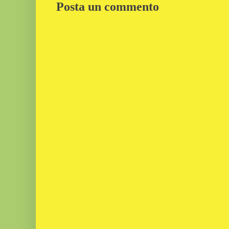
Posta un commento