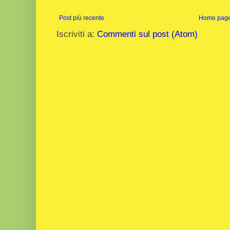
Post più recente
Home pag
Iscriviti a:
Commenti sul post (Atom)