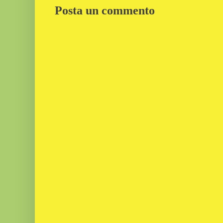
Posta un commento