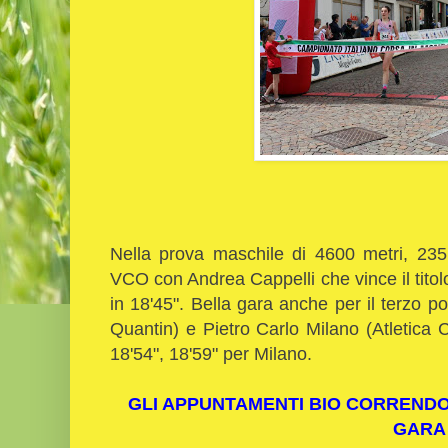
Nella prova maschile di 4600 metri, 235
VCO con Andrea Cappelli che vince il titol
in 18'45". Bella gara anche per il terzo 
Quantin) e Pietro Carlo Milano (Atletica
18'54", 18'59" per Milano.
GLI APPUNTAMENTI BIO CORRENDO
GARA