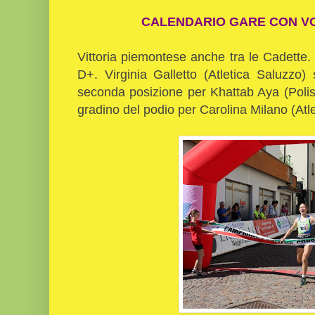
CALENDARIO GARE CON VOL
Vittoria piemontese anche tra le Cadette.
D+. Virginia Galletto (Atletica Saluzzo)
seconda posizione per Khattab Aya (Polisp
gradino del podio per Carolina Milano (Atle