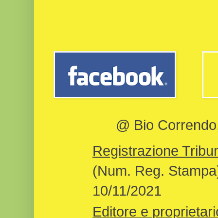
@ Bio Correndo, 
Registrazione Tribun
(Num. Reg. Stampa)
10/11/2021
Editore e proprietari