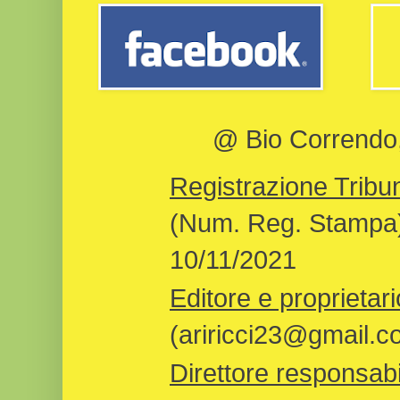
@ Bio Correndo, 
Registrazione Tribun
(Num. Reg. Stampa)
10/11/2021
Editore e proprietari
(ariricci23@gmail.c
Direttore responsabi