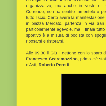
organizzativo, ma anche in veste di r
Correndo, non ha sentito lamentele e per
tutto liscio. Certo avere la manifestazione s
in piazza Mercato, partenza in via San
particolarmente agevole, ma il finale tutto 
sportivo è a misura di podista con spogl
riposarsi e ristorarsi.
Alle 09.30 il Giù il gettone con lo sparo 
Francesco Scaramozzino
, prima c'è sta
d'Asti,
Roberto Peretti
.