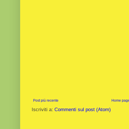
Post più recente
Home pag
Iscriviti a:
Commenti sul post (Atom)