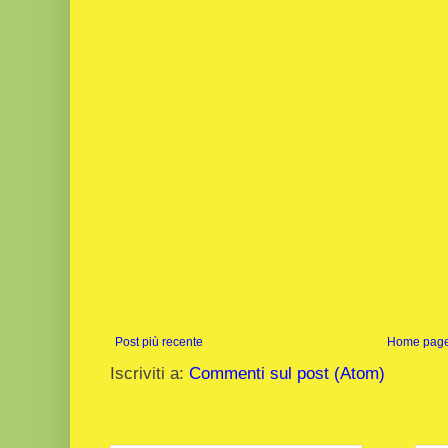
Post più recente
Home pag
Iscriviti a:
Commenti sul post (Atom)