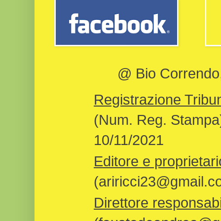
@ Bio Correndo, 
Registrazione Tribun
(Num. Reg. Stampa)
10/11/2021
Editore e proprietari
(ariricci23@gmail.c
Direttore responsabi