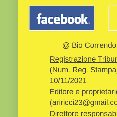
@ Bio Correndo, 
Registrazione Tribun
(Num. Reg. Stampa)
10/11/2021
Editore e proprietari
(ariricci23@gmail.c
Direttore responsabi