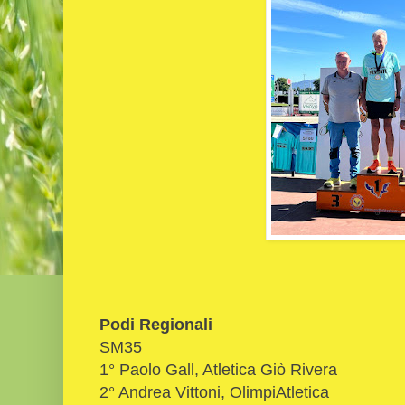
Podi Regionali
SM35
1° Paolo Gall, Atletica Giò Rivera
2° Andrea Vittoni, OlimpiAtletica