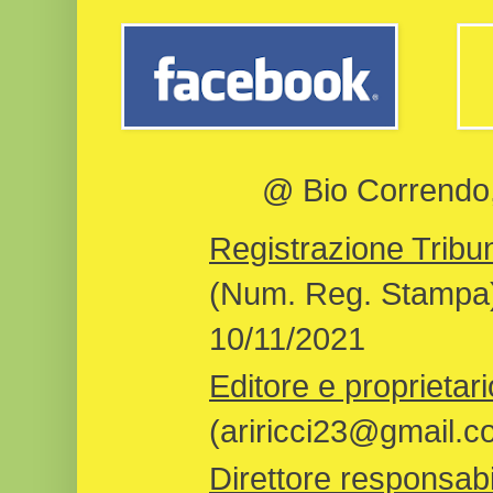
@ Bio Correndo, 
Registrazione Tribun
(Num. Reg. Stampa)
10/11/2021
Editore e proprietari
(ariricci23@gmail.c
Direttore responsabi