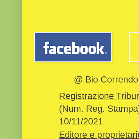
@ Bio Correndo, 
Registrazione Tribun
(Num. Reg. Stampa)
10/11/2021
Editore e proprietari