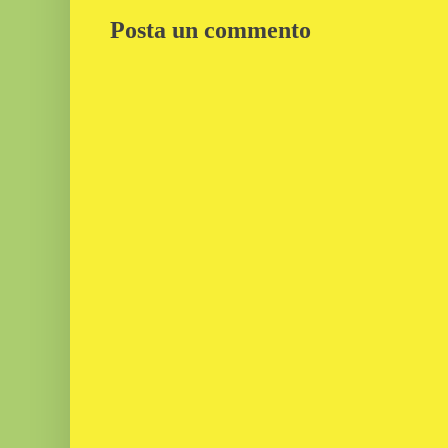
Posta un commento