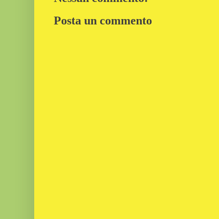
Posta un commento