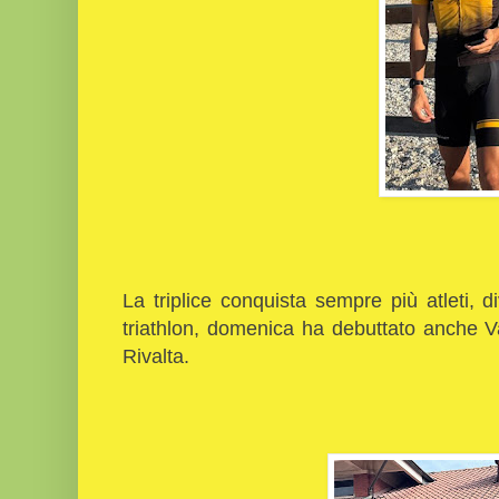
La triplice conquista sempre più atleti, d
triathlon, domenica ha debuttato anche Val
Rivalta.