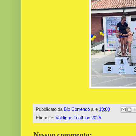
Pubblicato da
Bio Correndo
alle
19:00
Etichette:
Valdigne Triathlon 2025
Nessun commento: