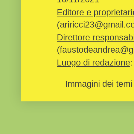
Editore e proprietari
(ariricci23@gmail.c
Direttore responsabi
(faustodeandrea@gm
Luogo di redazione
Immagini dei temi