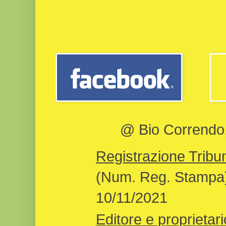
@ Bio Correndo, 
Registrazione Tribun
(Num. Reg. Stampa)
10/11/2021
Editore e proprietari