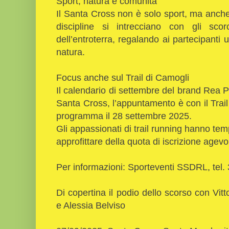
Sport, natura e comunità
Il Santa Cross non è solo sport, ma anche v
discipline si intrecciano con gli sco
dell’entroterra, regalando ai partecipant
natura.
Focus anche sul Trail di Camogli
Il calendario di settembre del brand Rea 
Santa Cross, l’appuntamento è con il Trail
programma il 28 settembre 2025.
Gli appassionati di trail running hanno t
approfittare della quota di iscrizione agevo
Per informazioni: Sporteventi SSDRL, tel
Di copertina il podio dello scorso con Vi
e Alessia Belviso