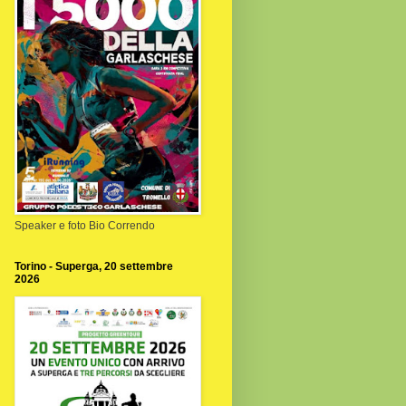
Speaker e foto Bio Correndo
Torino - Superga, 20 settembre
2026