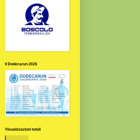
Il Dodecarun 2026
Visualizzazioni totali