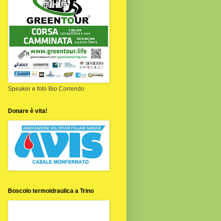
Speaker e foto Bio Correndo
Donare è vita!
Boscolo termoidraulica a Trino