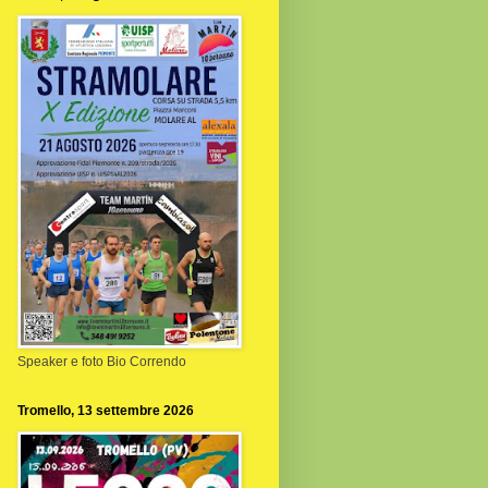
Speaker e foto Bio Correndo
Tromello, 13 settembre 2026