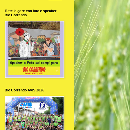
Tutte le gare con foto e speaker
Bio Correndo
Bio Correndo AVIS 2026