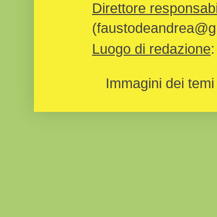
Direttore responsabi
(faustodeandrea@gm
Luogo di redazione
Immagini dei temi