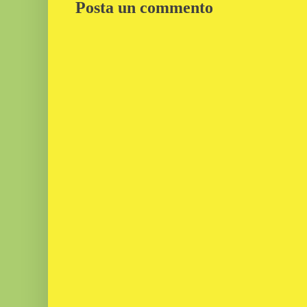
Posta un commento