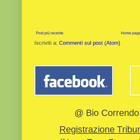
Post più recente
Home pag
Iscriviti a:
Commenti sul post (Atom)
@ Bio Correndo, 
Registrazione Tribun