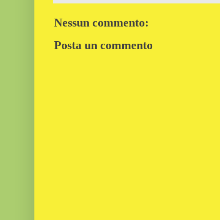
Nessun commento:
Posta un commento