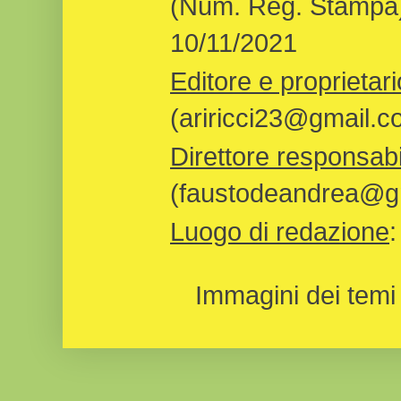
(Num. Reg. Stampa)
10/11/2021
Editore e proprietari
(ariricci23@gmail.c
Direttore responsabi
(faustodeandrea@gm
Luogo di redazione
Immagini dei temi