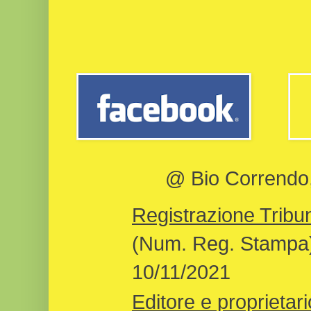
@ Bio Correndo, 
Registrazione Tribun
(Num. Reg. Stampa)
10/11/2021
Editore e proprietari