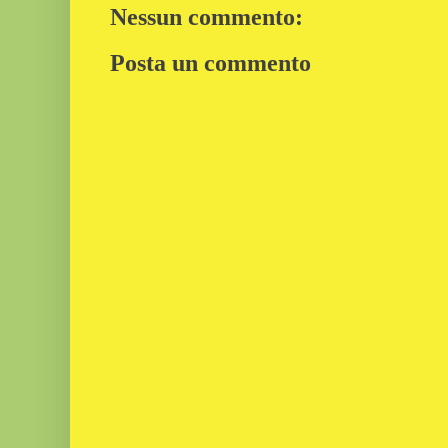
Nessun commento:
Posta un commento