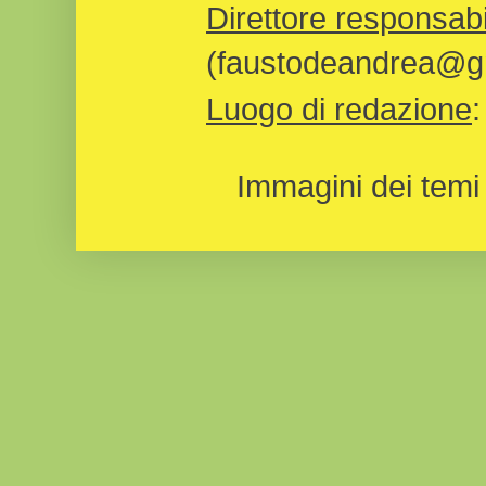
Direttore responsabi
(faustodeandrea@gm
Luogo di redazione
Immagini dei temi