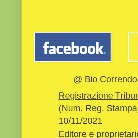
@ Bio Correndo, 
Registrazione Tribun
(Num. Reg. Stampa)
10/11/2021
Editore e proprietari