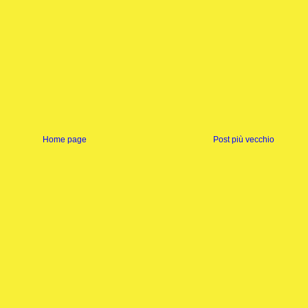
Home page
Post più vecchio