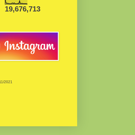
19,676,713
/11/2021