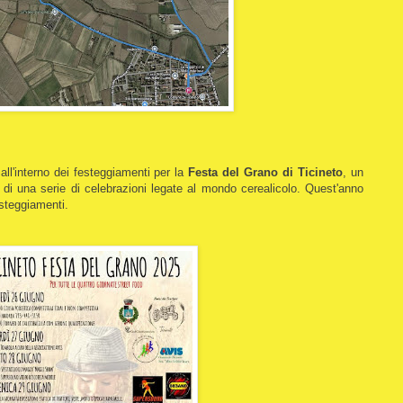
ll'interno dei festeggiamenti per la
Festa del Grano di Ticineto
, un
te di una serie di celebrazioni legate al mondo cerealicolo. Quest'anno
festeggiamenti.