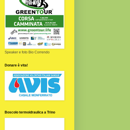
Speaker e foto Bio Correndo
Donare è vita!
Boscolo termoidraulica a Trino