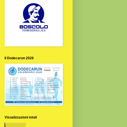
Il Dodecarun 2026
Visualizzazioni totali