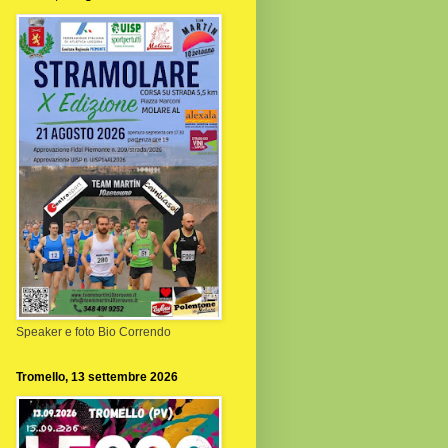
Speaker e foto Bio Correndo
Tromello, 13 settembre 2026