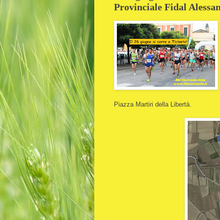
Provinciale Fidal Alessa
Piazza Martiri della Libertà.