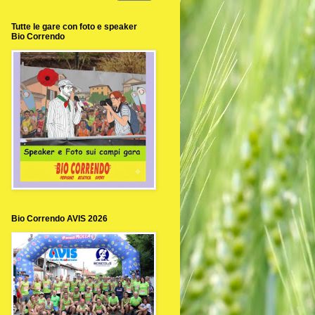
Tutte le gare con foto e speaker
Bio Correndo
Bio Correndo AVIS 2026