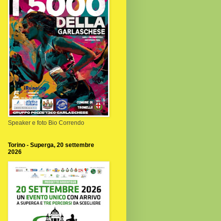
Speaker e foto Bio Correndo
Torino - Superga, 20 settembre
2026