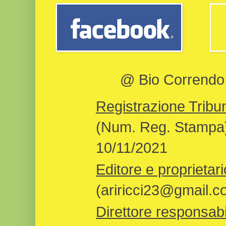
@ Bio Correndo, 
Registrazione Tribun
(Num. Reg. Stampa)
10/11/2021
Editore e proprietari
(ariricci23@gmail.c
Direttore responsabi