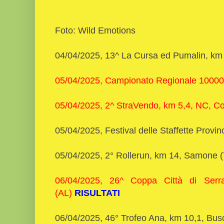
Foto: Wild Emotions
04/04/2025, 13^ La Cursa ed Pumalin, k
05/04/2025, Campionato Regionale 10000 
05/04/2025, 2^ StraVendo, km 5,4, NC, Co
05/04/2025, Festival delle Staffette Provin
05/04/2025, 2° Rollerun, km 14, Samone 
06/04/2025, 26^ Coppa Città di Serrav
(AL)
RISULTATI
06/04/2025, 46° Trofeo Ana, km 10,1, Bu