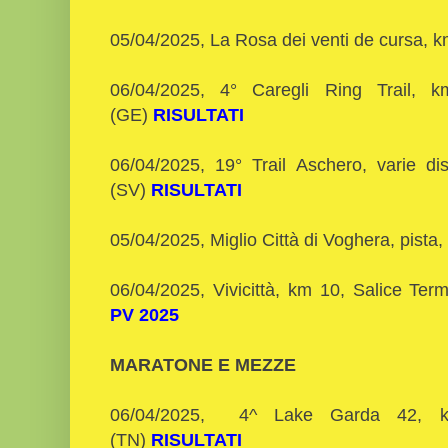
05/04/2025, La Rosa dei venti de cursa, 
06/04/2025, 4° Caregli Ring Trail,
(GE)
RISULTATI
06/04/2025, 19° Trail Aschero, varie d
(SV)
RISULTATI
05/04/2025, Miglio Città di Voghera, pista
06/04/2025, Vivicittà, km 10, Salice Te
PV 2025
MARATONE E MEZZE
06/04/2025, 4^ Lake Garda 42, k
(TN)
RISULTATI