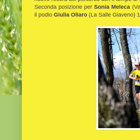
Seconda posizione per
Sonia Meleca
(Va
il podio
Giulia Oliaro
(La Salle Giaveno) 