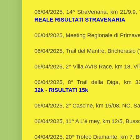
06/04/2025, 14^ StraVenaria, km 21/9,9,
REALE
RISULTATI STRAVENARIA
06/04/2025, Meeting Regionale di Primave
06/04/2025, Trail del Manfre, Bricherasio
06/04/2025, 2^ Villa AVIS Race, km 18, Vi
06/04/2025, 8° Trail della Diga, km 
32k
-
RISULTATI 15k
06/04/2025, 2° Cascine, km 15/08, NC, Sa
06/04/2025, 11^ A L’è mey, km 12/5, Bus
04/04/2025, 20° Trofeo Diamante, km 7, 