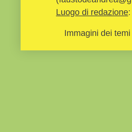
Luogo di redazione
Immagini dei temi