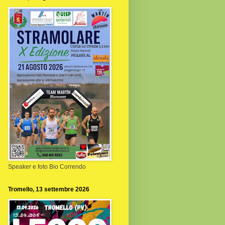
Speaker e foto Bio Correndo
Tromello, 13 settembre 2026