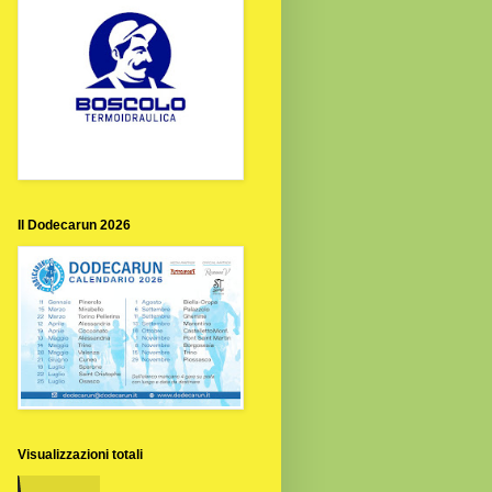
Il Dodecarun 2026
Visualizzazioni totali