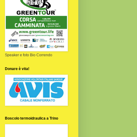
Speaker e foto Bio Correndo
Donare è vita!
Boscolo termoidraulica a Trino