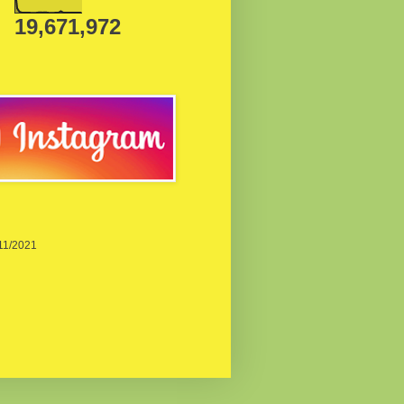
19,671,972
/11/2021