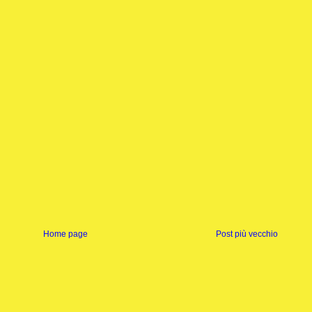
Home page
Post più vecchio