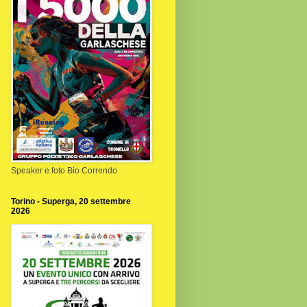
Speaker e foto Bio Correndo
Torino - Superga, 20 settembre
2026