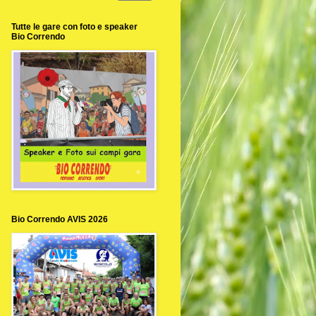
Tutte le gare con foto e speaker
Bio Correndo
Bio Correndo AVIS 2026