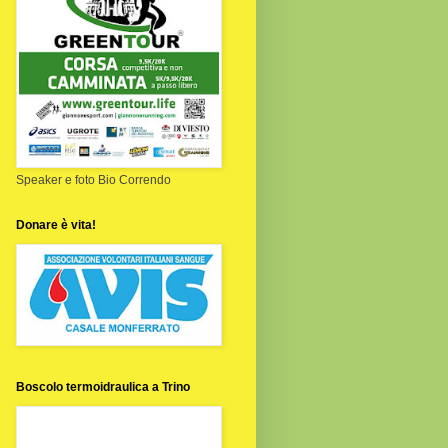
Speaker e foto Bio Correndo
Donare è vita!
Boscolo termoidraulica a Trino