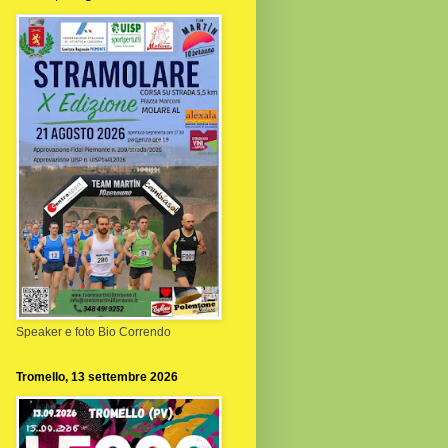
Speaker e foto Bio Correndo
Tromello, 13 settembre 2026