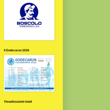
Il Dodecarun 2026
Visualizzazioni totali