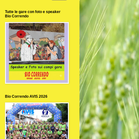
Tutte le gare con foto e speaker
Bio Correndo
Bio Correndo AVIS 2026