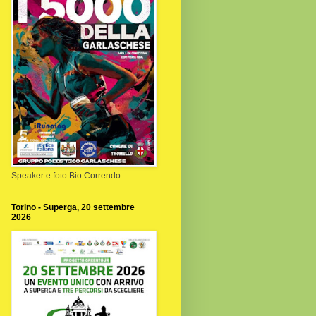
Speaker e foto Bio Correndo
Torino - Superga, 20 settembre
2026