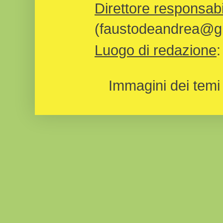
Direttore responsabi
(faustodeandrea@gm
Luogo di redazione
Immagini dei temi