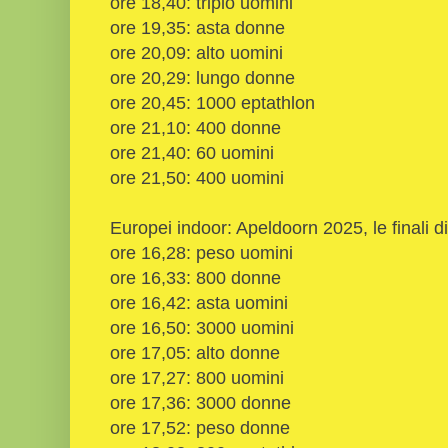
ore 18,40: triplo uomini
ore 19,35: asta donne
ore 20,09: alto uomini
ore 20,29: lungo donne
ore 20,45: 1000 eptathlon
ore 21,10: 400 donne
ore 21,40: 60 uomini
ore 21,50: 400 uomini
Europei indoor: Apeldoorn 2025, le finali
ore 16,28: peso uomini
ore 16,33: 800 donne
ore 16,42: asta uomini
ore 16,50: 3000 uomini
ore 17,05: alto donne
ore 17,27: 800 uomini
ore 17,36: 3000 donne
ore 17,52: peso donne