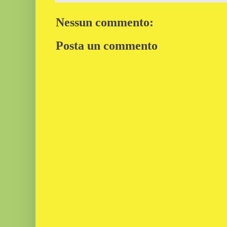
Nessun commento:
Posta un commento