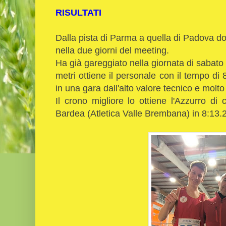
RISULTATI
Dalla pista di Parma a quella di Padova do
nella due giorni del meeting.
Ha già gareggiato nella giornata di sabat
metri ottiene il personale con il tempo di 
in una gara dall'alto valore tecnico e molt
Il crono migliore lo ottiene l'Azzurro d
Bardea (Atletica Valle Brembana) in 8:13.