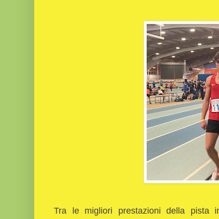
Tra le migliori prestazioni della pista