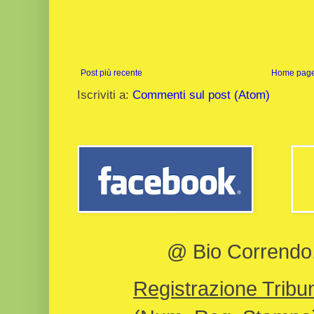
Post più recente
Home pag
Iscriviti a:
Commenti sul post (Atom)
@ Bio Correndo, 
Registrazione Tribun