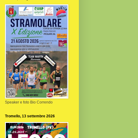
Speaker e foto Bio Correndo
Tromello, 13 settembre 2026