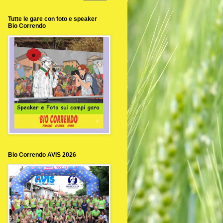
Tutte le gare con foto e speaker
Bio Correndo
Bio Correndo AVIS 2026