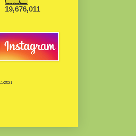
19,676,011
/11/2021