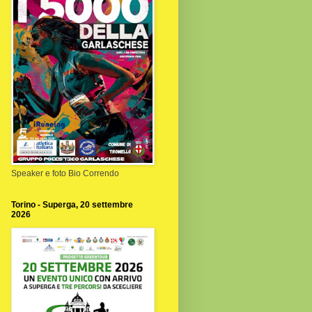
Speaker e foto Bio Correndo
Torino - Superga, 20 settembre
2026