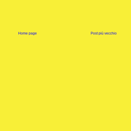
Home page
Post più vecchio