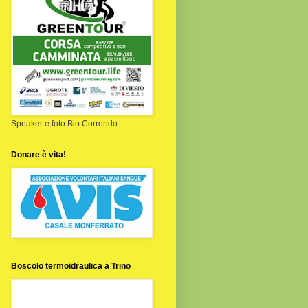
Speaker e foto Bio Correndo
Donare è vita!
Boscolo termoidraulica a Trino