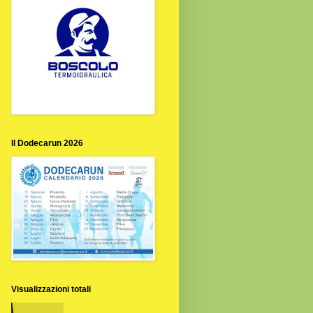
Il Dodecarun 2026
Visualizzazioni totali