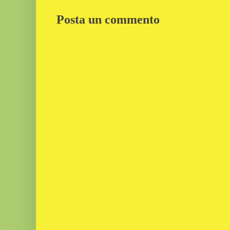
Posta un commento