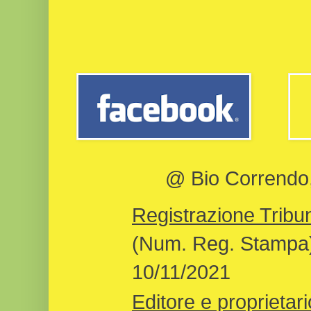
@ Bio Correndo, 
Registrazione Tribun
(Num. Reg. Stampa)
10/11/2021
Editore e proprietari