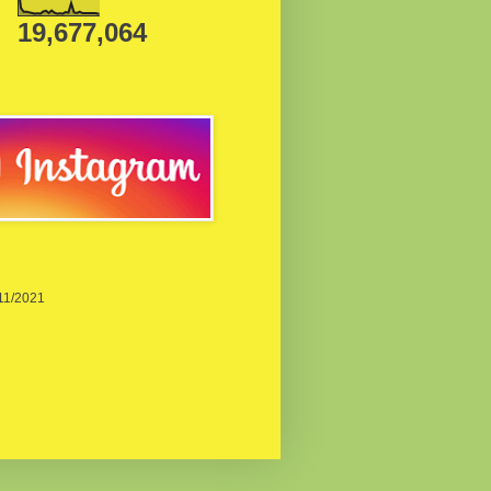
19,677,064
/11/2021