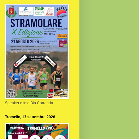
Speaker e foto Bio Correndo
Tromello, 13 settembre 2026