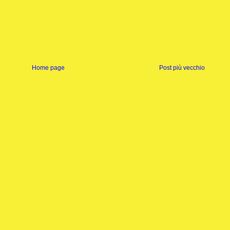
Home page
Post più vecchio