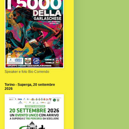
Speaker e foto Bio Correndo
Torino - Superga, 20 settembre
2026