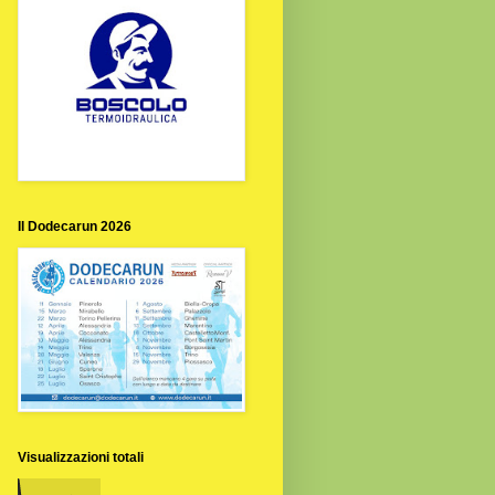
Il Dodecarun 2026
Visualizzazioni totali