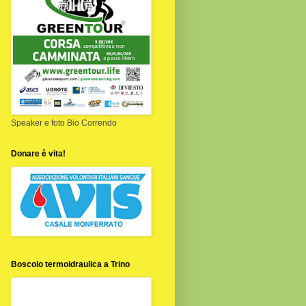
Speaker e foto Bio Correndo
Donare è vita!
Boscolo termoidraulica a Trino