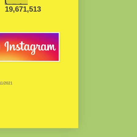
19,671,513
/11/2021