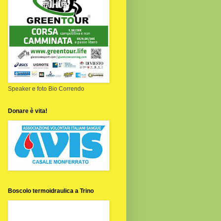
Speaker e foto Bio Correndo
Donare è vita!
Boscolo termoidraulica a Trino