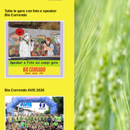
Tutte le gare con foto e speaker
Bio Correndo
Bio Correndo AVIS 2026