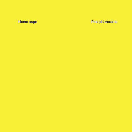
Home page
Post più vecchio