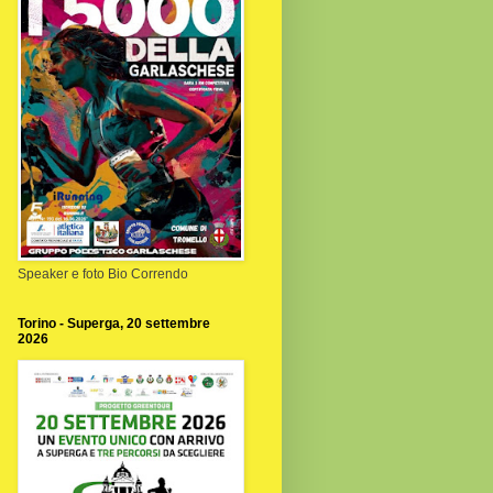
Speaker e foto Bio Correndo
Torino - Superga, 20 settembre
2026