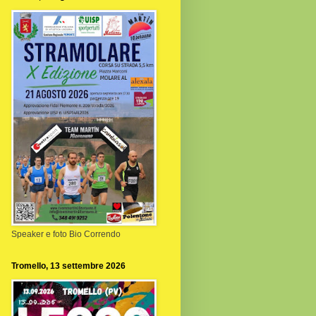
Speaker e foto Bio Correndo
Tromello, 13 settembre 2026