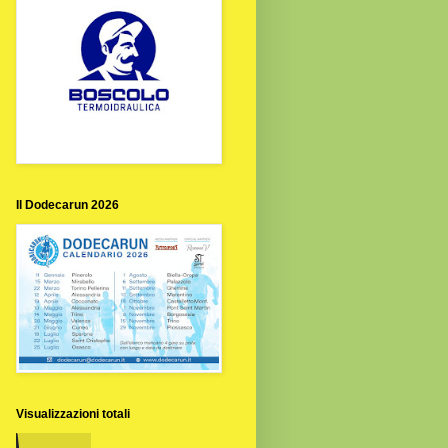
Il Dodecarun 2026
Visualizzazioni totali