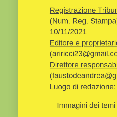
Registrazione Tribun
(Num. Reg. Stampa)
10/11/2021
Editore e proprietari
(ariricci23@gmail.c
Direttore responsabi
(faustodeandrea@gm
Luogo di redazione
Immagini dei temi