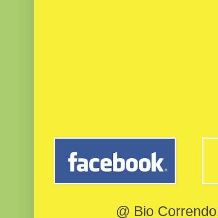
@ Bio Correndo, 