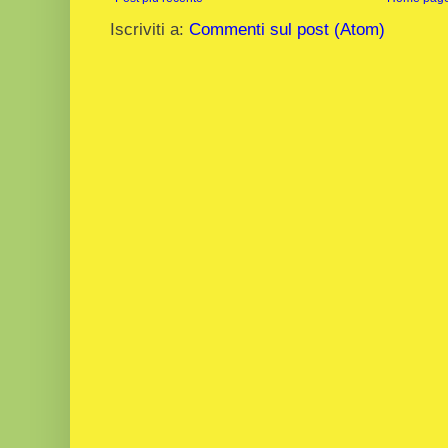
Iscriviti a:
Commenti sul post (Atom)