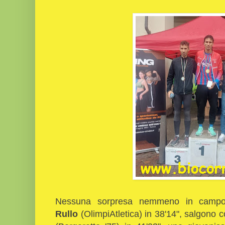
Nessuna sorpresa nemmeno in campo
Rullo
(OlimpiAtletica) in 38'14", salgono c