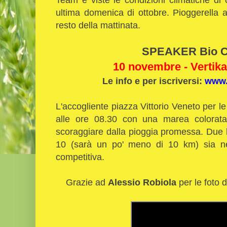
ultima domenica di ottobre. Pioggerella a
resto della mattinata.
SPEAKER Bio C
10 novembre - Vertika
Le info e per iscriversi:
www.
L'accogliente piazza Vittorio Veneto per le
alle ore 08.30 con una marea colorata 
scoraggiare dalla pioggia promessa. Due 
10 (sarà un po' meno di 10 km) sia ne
competitiva.
Grazie ad
Alessio Robiola
per le foto d