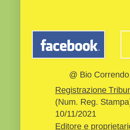
@ Bio Correndo, 
Registrazione Tribun
(Num. Reg. Stampa)
10/11/2021
Editore e proprietari