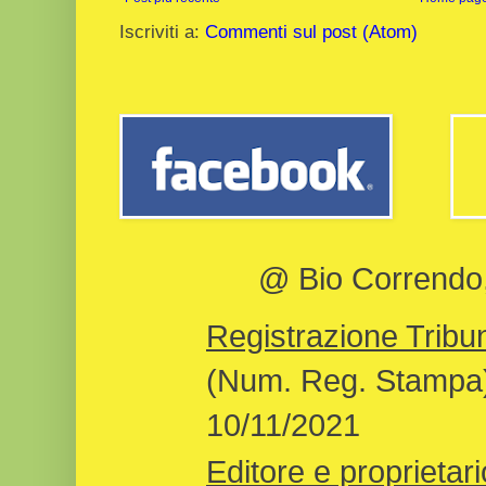
Iscriviti a:
Commenti sul post (Atom)
@ Bio Correndo, 
Registrazione Tribun
(Num. Reg. Stampa)
10/11/2021
Editore e proprietari