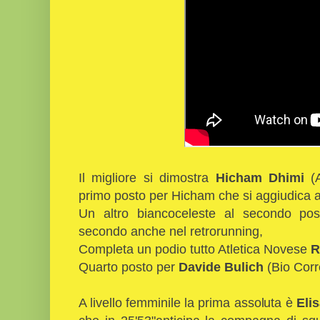
Il migliore si dimostra
Hicham Dhimi
(
primo posto per Hicham che si aggiudica a
Un altro biancoceleste al secondo p
secondo anche nel retrorunning,
Completa un podio tutto Atletica Novese
R
Quarto posto per
Davide Bulich
(Bio Corr
A livello femminile la prima assoluta è
Eli