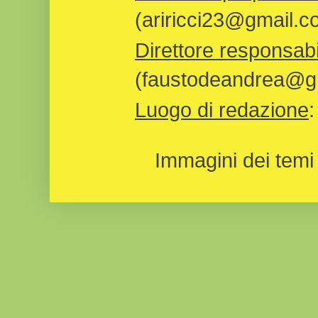
(ariricci23@gmail.c
Direttore responsabi
(faustodeandrea@gm
Luogo di redazione
Immagini dei temi