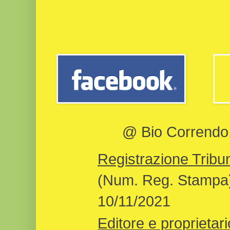
@ Bio Correndo, 
Registrazione Tribun
(Num. Reg. Stampa)
10/11/2021
Editore e proprietari