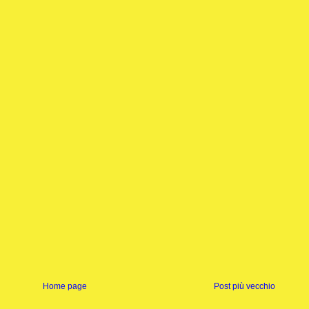
Home page
Post più vecchio