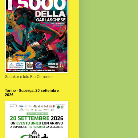
Speaker e foto Bio Correndo
Torino - Superga, 20 settembre
2026