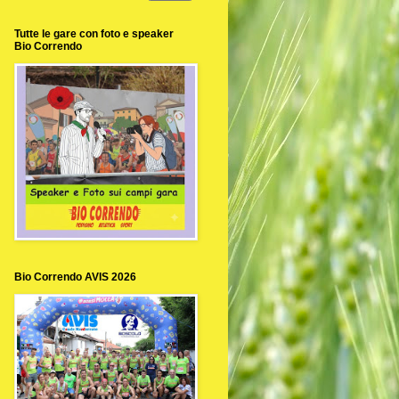
Tutte le gare con foto e speaker
Bio Correndo
Bio Correndo AVIS 2026