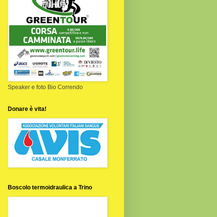
Speaker e foto Bio Correndo
Donare è vita!
Boscolo termoidraulica a Trino