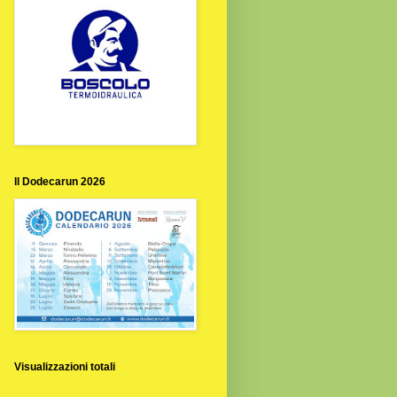
Il Dodecarun 2026
Visualizzazioni totali