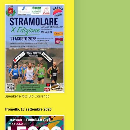
Speaker e foto Bio Correndo
Tromello, 13 settembre 2026