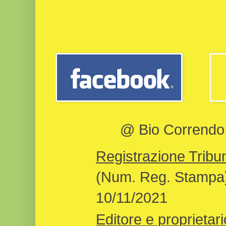
@ Bio Correndo, 
Registrazione Tribun
(Num. Reg. Stampa)
10/11/2021
Editore e proprietari