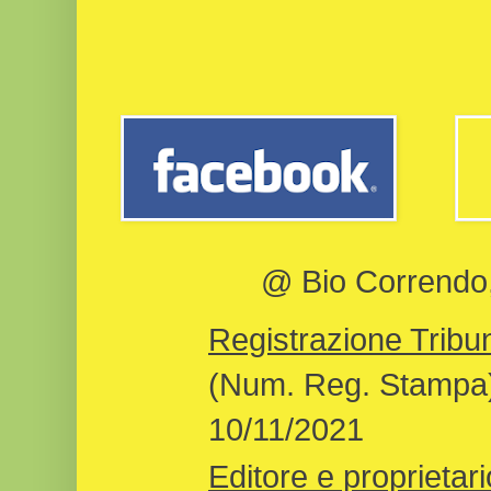
@ Bio Correndo, 
Registrazione Tribun
(Num. Reg. Stampa)
10/11/2021
Editore e proprietari