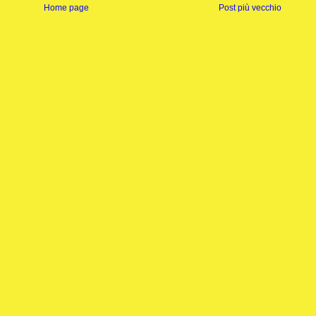
Home page
Post più vecchio