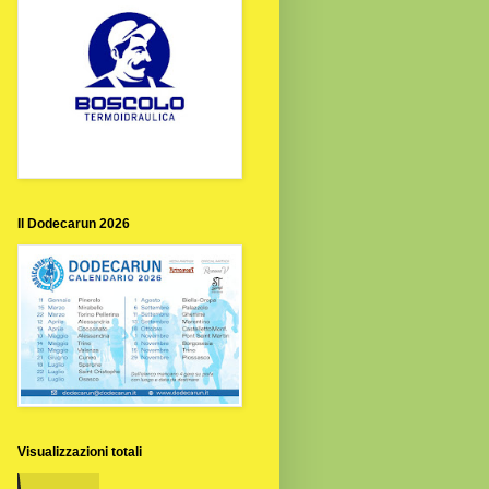
Il Dodecarun 2026
Visualizzazioni totali