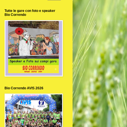
Tutte le gare con foto e speaker
Bio Correndo
Bio Correndo AVIS 2026