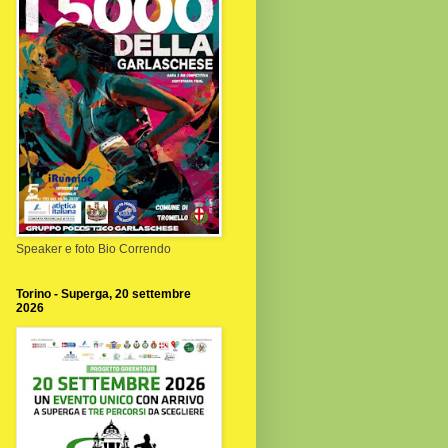
Speaker e foto Bio Correndo
Torino - Superga, 20 settembre
2026