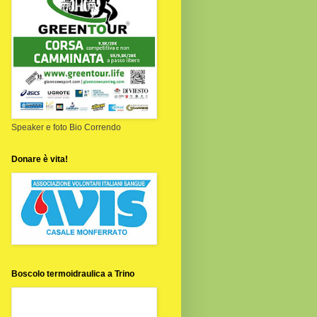
Speaker e foto Bio Correndo
Donare è vita!
Boscolo termoidraulica a Trino