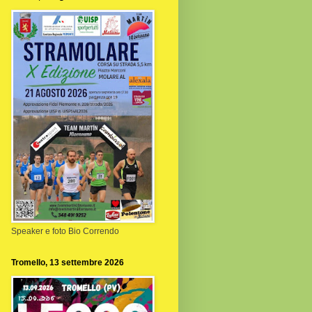
Speaker e foto Bio Correndo
Tromello, 13 settembre 2026