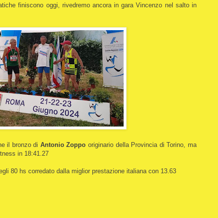
atiche finiscono oggi, rivedremo ancora in gara Vincenzo nel salto in
e il bronzo di
Antonio Zoppo
originario della Provincia di Torino, ma
tness in 18:41.27
gli 80 hs corredato dalla miglior prestazione italiana con 13.63