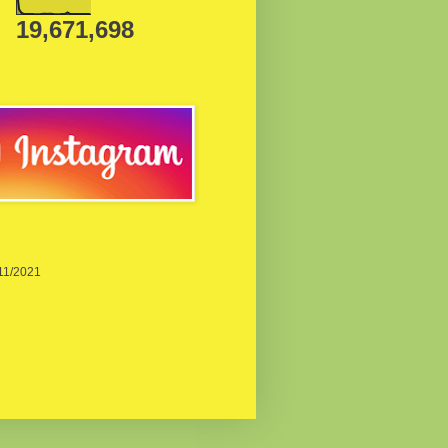
19,671,698
/11/2021