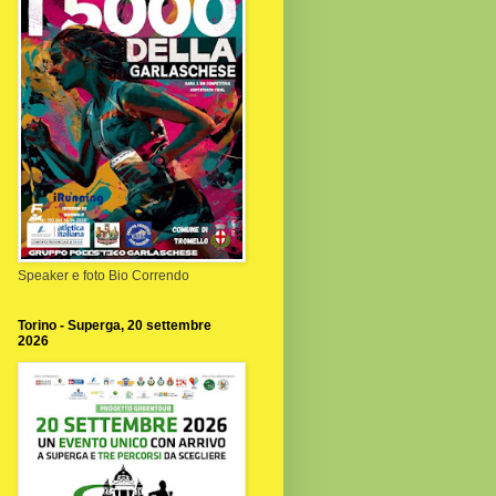
Speaker e foto Bio Correndo
Torino - Superga, 20 settembre
2026