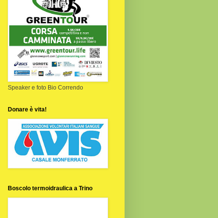
Speaker e foto Bio Correndo
Donare è vita!
Boscolo termoidraulica a Trino