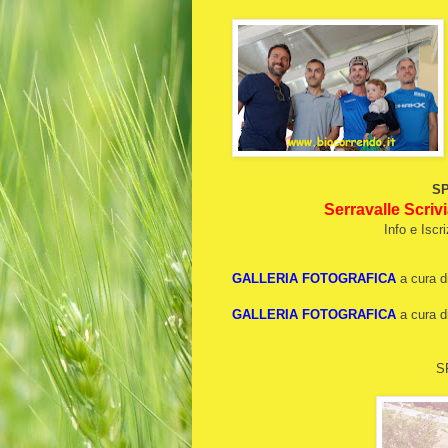
SP
Serravalle Scrivi
Info e Iscr
GALLERIA FOTOGRAFICA
a cura d
GALLERIA FOTOGRAFICA
a cura d
S