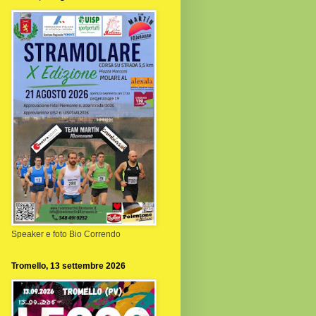
Speaker e foto Bio Correndo
Tromello, 13 settembre 2026