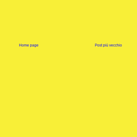
Home page
Post più vecchio