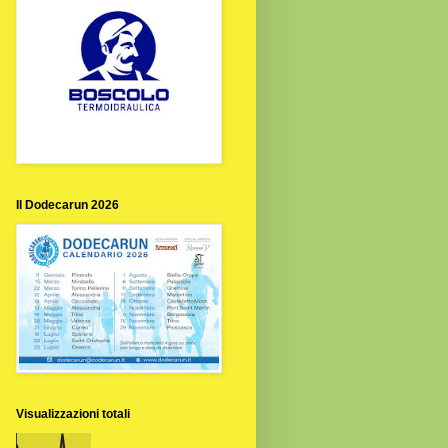
Il Dodecarun 2026
Visualizzazioni totali