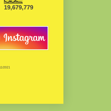
19,679,779
/11/2021