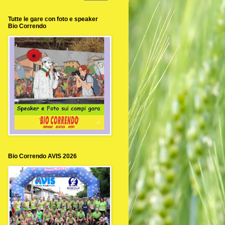
Tutte le gare con foto e speaker
Bio Correndo
Bio Correndo AVIS 2026