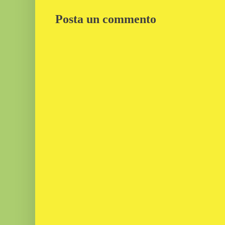
Posta un commento