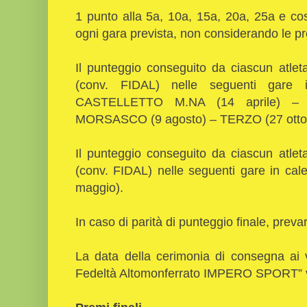
1 punto alla 5a, 10a, 15a, 20a, 25a e così 
ogni gara prevista, non considerando le p
Il punteggio conseguito da ciascun atlet
(conv. FIDAL) nelle seguenti gare i
CASTELLETTO M.NA (14 aprile) – 
MORSASCO (9 agosto) – TERZO (27 otto
Il punteggio conseguito da ciascun atlet
(conv. FIDAL) nelle seguenti gare in cal
maggio).
In caso di parità di punteggio finale, prevar
La data della cerimonia di consegna ai v
Fedeltà Altomonferrato IMPERO SPORT” ve