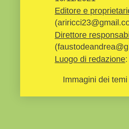
Editore e proprietari
(ariricci23@gmail.c
Direttore responsabi
(faustodeandrea@gm
Luogo di redazione
Immagini dei temi