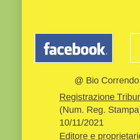
@ Bio Correndo, 
Registrazione Tribun
(Num. Reg. Stampa)
10/11/2021
Editore e proprietari