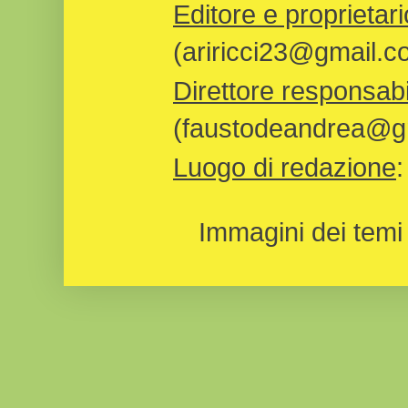
Editore e proprietari
(ariricci23@gmail.c
Direttore responsabi
(faustodeandrea@gm
Luogo di redazione
Immagini dei temi