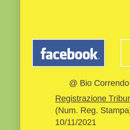
@ Bio Correndo, 
Registrazione Tribun
(Num. Reg. Stampa)
10/11/2021