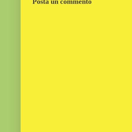
Posta un commento