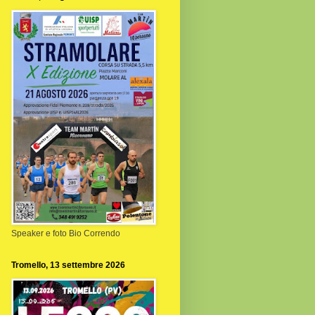
Speaker e foto Bio Correndo
Tromello, 13 settembre 2026