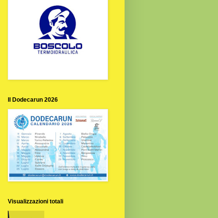
Il Dodecarun 2026
Visualizzazioni totali