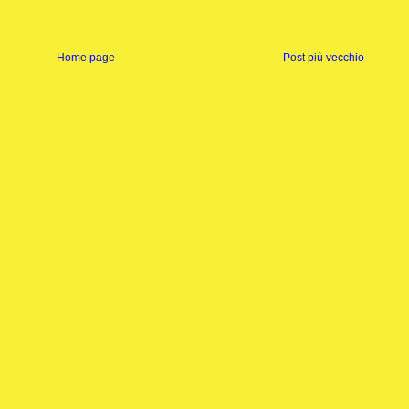
Home page
Post più vecchio