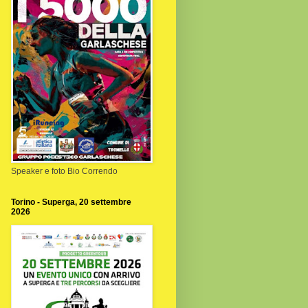
Speaker e foto Bio Correndo
Torino - Superga, 20 settembre
2026