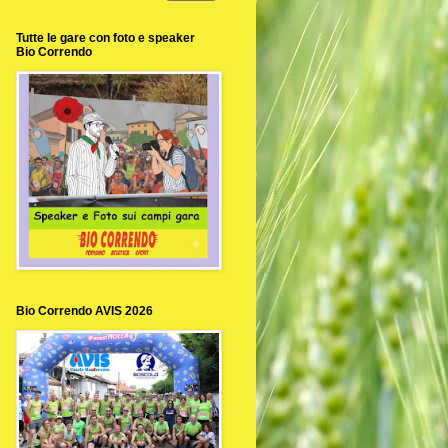
Tutte le gare con foto e speaker
Bio Correndo
Bio Correndo AVIS 2026