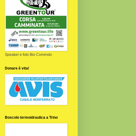
Speaker e foto Bio Correndo
Donare è vita!
Boscolo termoidraulica a Trino