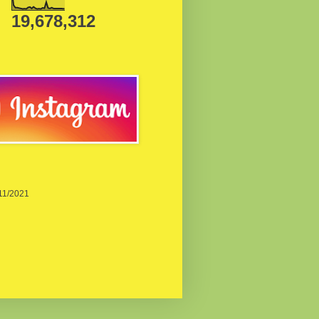
19,678,312
/11/2021