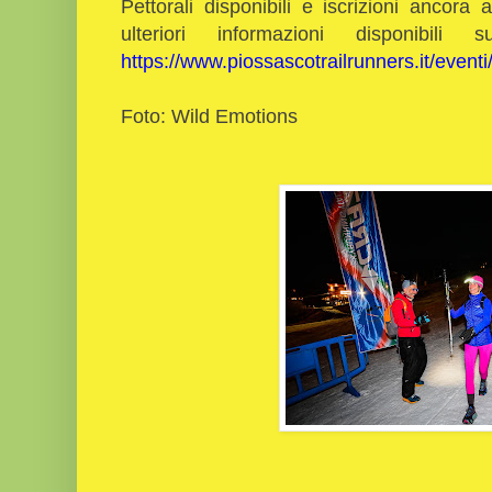
Pettorali disponibili e iscrizioni ancor
ulteriori informazioni disponibili
https://www.piossascotrailrunners.it/even
Foto: Wild Emotions