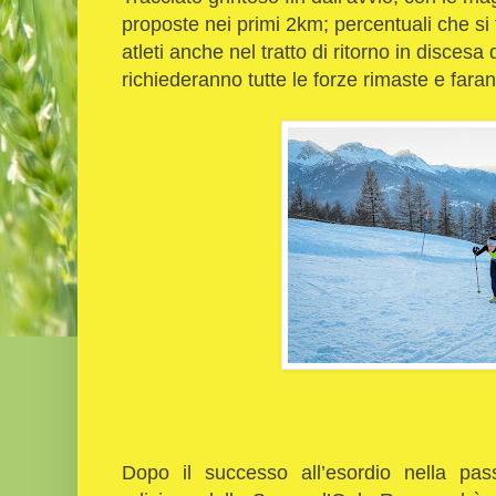
proposte nei primi 2km; percentuali che si
atleti anche nel tratto di ritorno in disce
richiederanno tutte le forze rimaste e faran
Dopo il successo all’esordio nella pa