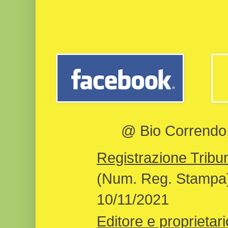
@ Bio Correndo, 
Registrazione Tribun
(Num. Reg. Stampa)
10/11/2021
Editore e proprietari