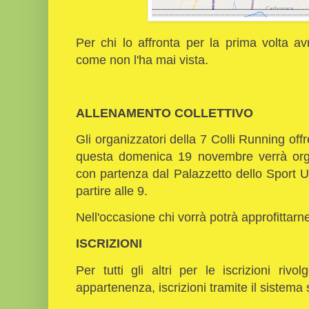
Per chi lo affronta per la prima volta av
come non l'ha mai vista.
ALLENAMENTO COLLETTIVO
Gli organizzatori della 7 Colli Running offr
questa domenica 19 novembre verrà orga
con partenza dal Palazzetto dello Sport 
partire alle 9.
Nell'occasione chi vorrà potrà approfittarne
ISCRIZIONI
Per tutti gli altri per le iscrizioni rivo
appartenenza, iscrizioni tramite il sistema