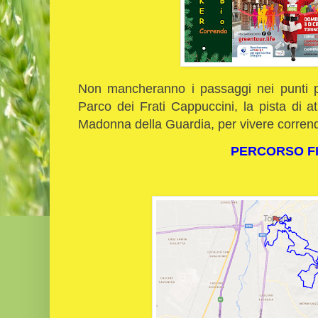
Non mancheranno i passaggi nei punti più
Parco dei Frati Cappuccini, la pista di a
Madonna della Guardia, per vivere corrend
PERCORSO FI