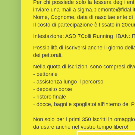
Per chi possiede solo la tessera degli en
inviare una mail a sigma.piemonte@fidal.i
Nome, Cognome, data di nascitae ente di
Il costo di partecipazione è fissato in 20eu
Intestazione: ASD 7Colli Running IBAN
Possibilità di iscriversi anche il giorno de
dei pettorali.
Nella quota di iscrizioni sono compresi dive
- pettorale
- assistenza lungo il percorso
- deposito borse
- ristoro finale
- docce, bagni e spogliatoi all’interno de
Non solo per i primi 350 iscritti in omaggio
da usare anche nel vostro tempo libero!