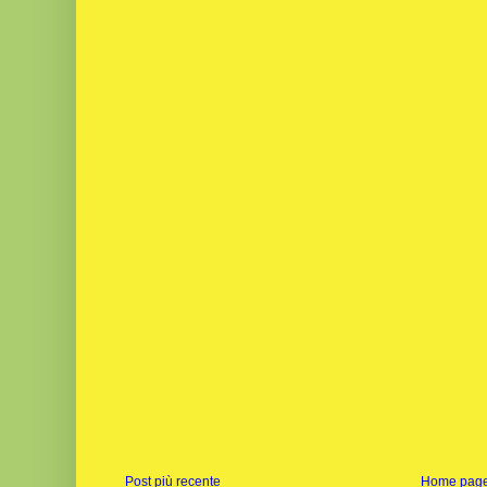
Post più recente
Home pag