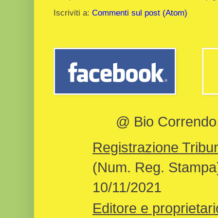
Iscriviti a:
Commenti sul post (Atom)
@ Bio Correndo, 
Registrazione Tribun
(Num. Reg. Stampa)
10/11/2021
Editore e proprietari